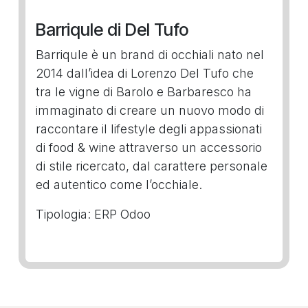
Barriqule di Del Tufo
Barriqule è un brand di occhiali nato nel
2014 dall’idea di Lorenzo Del Tufo che
tra le vigne di Barolo e Barbaresco ha
immaginato di creare un nuovo modo di
raccontare il lifestyle degli appassionati
di food & wine attraverso un accessorio
di stile ricercato, dal carattere personale
ed autentico come l’occhiale.
Tipologia: ERP Odoo