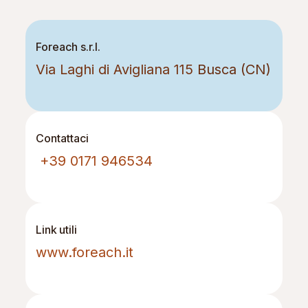
Foreach s.r.l.
Via Laghi di Avigliana 115
Busca (CN)
Contattaci
+39 0171 946534
Link utili
www.foreach.it