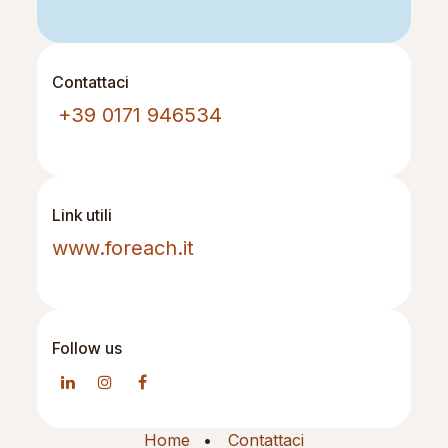
Contattaci
+39 0171 946534
Link utili
www.foreach.it
Follow us
Home
•
Contattaci