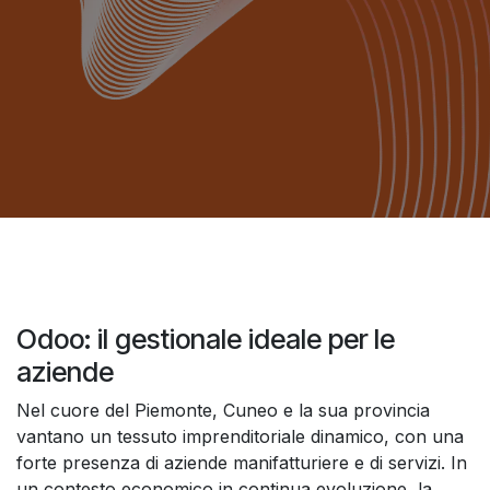
Odoo: il gestionale ideale per le
aziende
Nel cuore del Piemonte, Cuneo e la sua provincia
vantano un tessuto imprenditoriale dinamico, con una
forte presenza di aziende manifatturiere e di servizi. In
un contesto economico in continua evoluzione, la