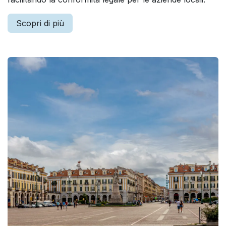
Scopri di più