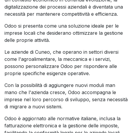
digitalizzazione dei processi aziendali è diventata una
necessità per mantenere competitività e efficienza.
Odoo si presenta come una soluzione ideale per le
imprese locali che desiderano ottimizzare la gestione
delle proprie attività.
Le aziende di Cuneo, che operano in settori diversi
come l'agroalimentare, la meccanica e i servizi,
possono personalizzare Odoo per rispondere alle
proprie specifiche esigenze operative.
Con la possibilità di aggiungere nuovi moduli man
mano che l'azienda cresce, Odoo accompagna le
imprese nel loro percorso di sviluppo, senza necessità
di migrare a nuovi sistemi.
Odoo è aggiornato alle normative italiane, inclusa la
fatturazione elettronica e la gestione delle imposte,
facilitando la conformità legale per le aziende locali.